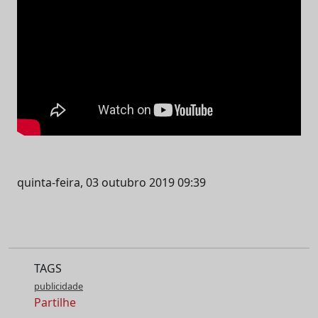
quinta-feira, 03 outubro 2019 09:39
TAGS
publicidade
Partilhe