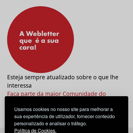
Esteja sempre atualizado sobre o que lhe
interessa
Faça parte da maior Comunidade do
Marketing e da Criatividade
Usamos cookies no nosso site para melhorar a
sua experiência de utilizador, fornecer conteúdo
personalizado e analisar o tráfego.
Política de Cookies.