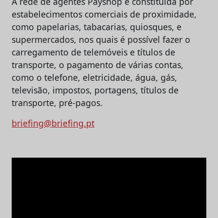
A rede de agentes Payshop é constituída por
estabelecimentos comerciais de proximidade,
como papelarias, tabacarias, quiosques, e
supermercados, nos quais é possível fazer o
carregamento de telemóveis e títulos de
transporte, o pagamento de várias contas,
como o telefone, eletricidade, água, gás,
televisão, impostos, portagens, títulos de
transporte, pré-pagos.
briefing@briefing.pt