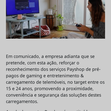
Em comunicado, a empresa adianta que se
pretende, com esta ação, reforçar o
reconhecimento dos serviços Payshop de pré-
pagos de gaming e entretenimento &
carregamento de telemóveis, no target entre os
15 e 24 anos, promovendo a proximidade,
conveniência e segurança das soluções destes
carregamentos.