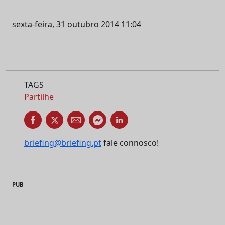
sexta-feira, 31 outubro 2014 11:04
TAGS
Partilhe
briefing@briefing.pt
fale connosco!
PUB