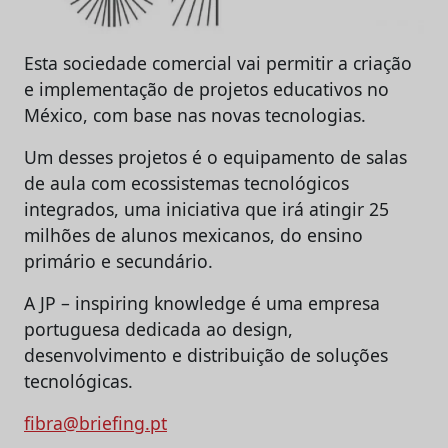
Esta sociedade comercial vai permitir a criação
e implementação de projetos educativos no
México, com base nas novas tecnologias.
Um desses projetos é o equipamento de salas
de aula com ecossistemas tecnológicos
integrados, uma iniciativa que irá atingir 25
milhões de alunos mexicanos, do ensino
primário e secundário.
A JP – inspiring knowledge é uma empresa
portuguesa dedicada ao design,
desenvolvimento e distribuição de soluções
tecnológicas.
fibra@briefing.pt