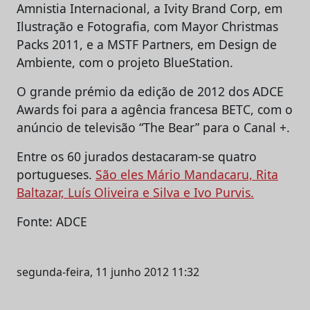
Amnistia Internacional, a Ivity Brand Corp, em
Ilustração e Fotografia, com Mayor Christmas
Packs 2011, e a MSTF Partners, em Design de
Ambiente, com o projeto BlueStation.
O grande prémio da edição de 2012 dos ADCE
Awards foi para a agência francesa BETC, com o
anúncio de televisão “The Bear” para o Canal +.
Entre os 60 jurados destacaram-se quatro
portugueses.
São eles Mário Mandacaru, Rita
Baltazar, Luís Oliveira e Silva e Ivo Purvis.
Fonte: ADCE
segunda-feira, 11 junho 2012 11:32