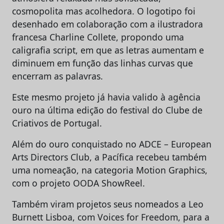
cosmopolita mas acolhedora. O logotipo foi
desenhado em colaboração com a ilustradora
francesa Charline Collete, propondo uma
caligrafia script, em que as letras aumentam e
diminuem em função das linhas curvas que
encerram as palavras.
Este mesmo projeto já havia valido à agência
ouro na última edição do festival do Clube de
Criativos de Portugal.
Além do ouro conquistado no ADCE – European
Arts Directors Club, a Pacífica recebeu também
uma nomeação, na categoria Motion Graphics,
com o projeto OODA ShowReel.
Também viram projetos seus nomeados a Leo
Burnett Lisboa, com Voices for Freedom, para a