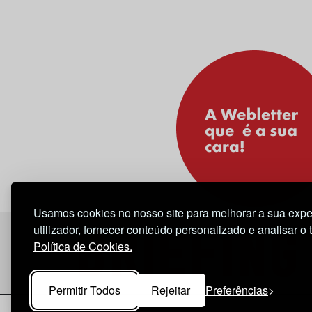
Usamos cookies no nosso site para melhorar a sua expe
utilizador, fornecer conteúdo personalizado e analisar o 
Política de Cookies.
Permitir Todos
Rejeitar
Preferências