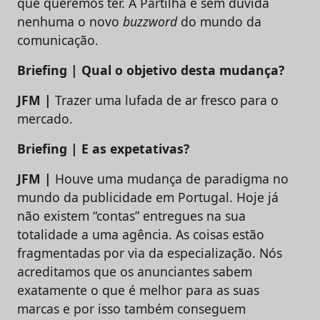
que queremos ter. A Partilha é sem dúvida
nenhuma o novo
buzzword
do mundo da
comunicação.
Briefing | Qual o objetivo desta mudança?
JFM |
Trazer uma lufada de ar fresco para o
mercado.
Briefing | E as expetativas?
JFM |
Houve uma mudança de paradigma no
mundo da publicidade em Portugal. Hoje já
não existem “contas” entregues na sua
totalidade a uma agência. As coisas estão
fragmentadas por via da especialização. Nós
acreditamos que os anunciantes sabem
exatamente o que é melhor para as suas
marcas e por isso também conseguem