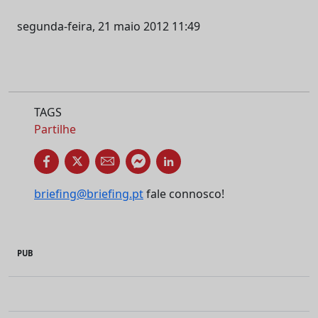
segunda-feira, 21 maio 2012 11:49
TAGS
Partilhe
briefing@briefing.pt
fale connosco!
PUB