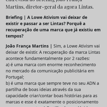
Martins, diretor-geral da agora Lintas.
Briefing | A Lowe Ativism vai deixar de
existir e passar a ser Lintas? Porquê a
recuperação de uma marca que já existiu em
tempos?
João França Martins |
Sim, a Lowe Ativism vai
deixar de existir. A recuperação da marca Lintas
acontece fundamentalmente por 2 razões:
a) é uma marca com enorme reconhecimento
no mercado da comunicação publicitária em
Portugal;
b) é uma marca que sempre teve no seu ADN a
partilha de boas ideias através da sua
capacidade criar/contar boas histórias para as
marcas e esse é exatamente o posicionamento