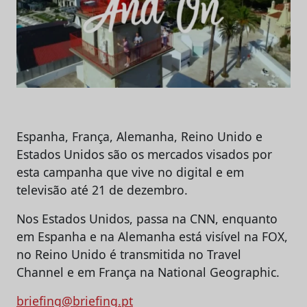
Espanha, França, Alemanha, Reino Unido e
Estados Unidos são os mercados visados por
esta campanha que vive no digital e em
televisão até 21 de dezembro.
Nos Estados Unidos, passa na CNN, enquanto
em Espanha e na Alemanha está visível na FOX,
no Reino Unido é transmitida no Travel
Channel e em França na National Geographic.
briefing@briefing.pt