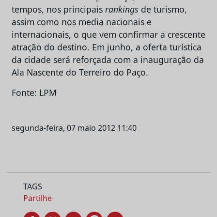
tempos, nos principais
rankings
de turismo,
assim como nos media nacionais e
internacionais, o que vem confirmar a crescente
atração do destino. Em junho, a oferta turística
da cidade será reforçada com a inauguração da
Ala Nascente do Terreiro do Paço.
Fonte: LPM
segunda-feira, 07 maio 2012 11:40
TAGS
Partilhe