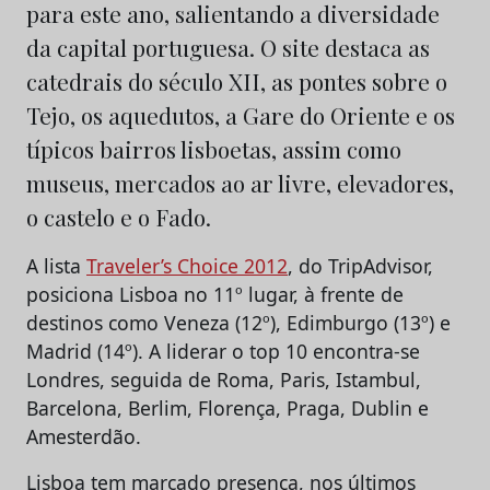
para este ano, salientando a diversidade
da capital portuguesa. O site destaca as
catedrais do século XII, as pontes sobre o
Tejo, os aquedutos, a Gare do Oriente e os
típicos bairros lisboetas, assim como
museus, mercados ao ar livre, elevadores,
o castelo e o Fado.
A lista
Traveler’s Choice 2012
, do TripAdvisor,
posiciona Lisboa no 11º lugar, à frente de
destinos como Veneza (12º), Edimburgo (13º) e
Madrid (14º). A liderar o top 10 encontra-se
Londres, seguida de Roma, Paris, Istambul,
Barcelona, Berlim, Florença, Praga, Dublin e
Amesterdão.
Lisboa tem marcado presença, nos últimos