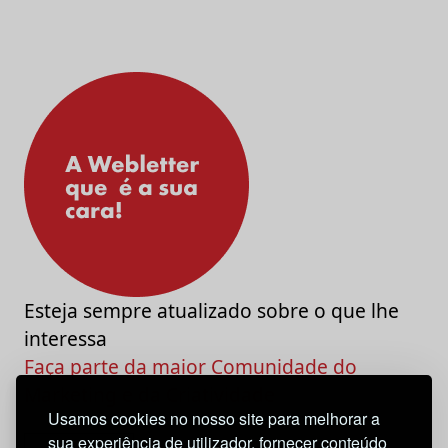
Esteja sempre atualizado sobre o que lhe
interessa
Faça parte da maior Comunidade do
Marketing e da Criatividade
Usamos cookies no nosso site para melhorar a
sua experiência de utilizador, fornecer conteúdo