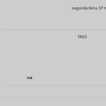
segunda-feira, 07 
TAGS
PUB