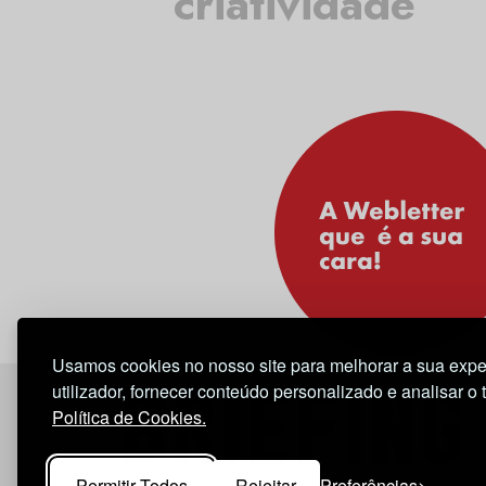
criatividade
Usamos cookies no nosso site para melhorar a sua expe
utilizador, fornecer conteúdo personalizado e analisar o 
Política de Cookies.
Permitir Todos
Rejeitar
Preferências