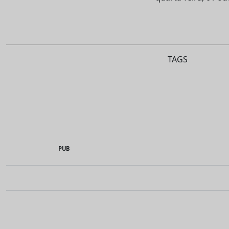
TAGS
PUB