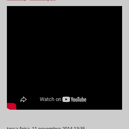
terça-feira, 11 novembro 2014 13:35