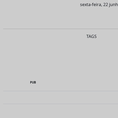
sexta-feira, 22 jun
TAGS
PUB