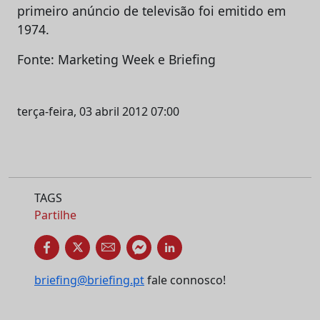
primeiro anúncio de televisão foi emitido em
1974.
Fonte: Marketing Week e Briefing
terça-feira, 03 abril 2012 07:00
TAGS
Partilhe
briefing@briefing.pt
fale connosco!