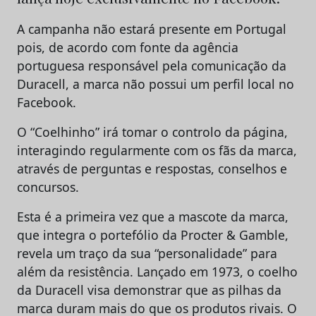
A campanha não estará presente em Portugal
pois, de acordo com fonte da agência
portuguesa responsável pela comunicação da
Duracell, a marca não possui um perfil local no
Facebook.
O “Coelhinho” irá tomar o controlo da página,
interagindo regularmente com os fãs da marca,
através de perguntas e respostas, conselhos e
concursos.
Esta é a primeira vez que a mascote da marca,
que integra o portefólio da Procter & Gamble,
revela um traço da sua “personalidade” para
além da resistência. Lançado em 1973, o coelho
da Duracell visa demonstrar que as pilhas da
marca duram mais do que os produtos rivais. O