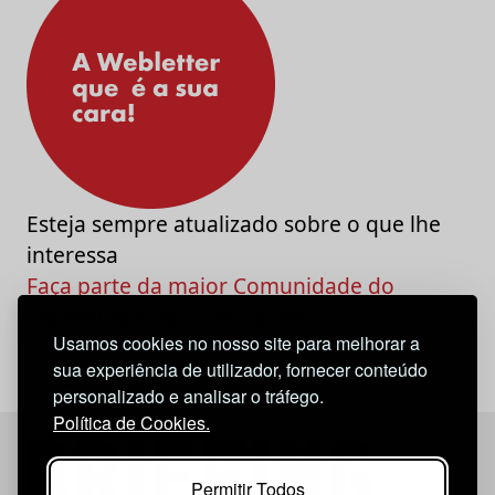
Esteja sempre atualizado sobre o que lhe
interessa
Faça parte da maior Comunidade do
Marketing e da Criatividade
Usamos cookies no nosso site para melhorar a
sua experiência de utilizador, fornecer conteúdo
personalizado e analisar o tráfego.
Política de Cookies.
Permitir Todos