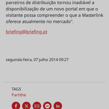
parceiros de distribuição tornou inadiável a
disponibilização de um novo portal em que o
visitante possa compreender o que a Masterlink
oferece atualmente no mercado”.
briefing@briefing.pt
segunda-feira, 07 julho 2014 09:27
TAGS
Partilhe