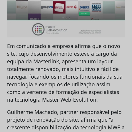
Em comunicado a empresa afirma que o novo
site, cujo desenvolvimento esteve a cargo da
equipa da Masterlink, apresenta um layout
totalmente renovado, mais intuitivo e fácil de
navegar, focando os motores funcionais da sua
tecnologia e exemplos de utilização assim
como a vertente de formação de especialistas
na tecnologia Master Web-Evolution.
Guilherme Machado, partner responsável pelo
projeto de renovação do site, afirma que “a
crescente disponibilização da tecnologia MWE a