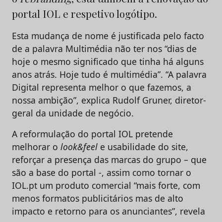
portal IOL e respetivo logótipo.
Esta mudança de nome é justificada pelo facto
de a palavra Multimédia não ter nos “dias de
hoje o mesmo significado que tinha há alguns
anos atrás. Hoje tudo é multimédia”. “A palavra
Digital representa melhor o que fazemos, a
nossa ambição”, explica Rudolf Gruner, diretor-
geral da unidade de negócio.
A reformulação do portal IOL pretende
melhorar o
look&feel
e usabilidade do site,
reforçar a presença das marcas do grupo – que
são a base do portal -, assim como tornar o
IOL.pt um produto comercial “mais forte, com
menos formatos publicitários mas de alto
impacto e retorno para os anunciantes”, revela