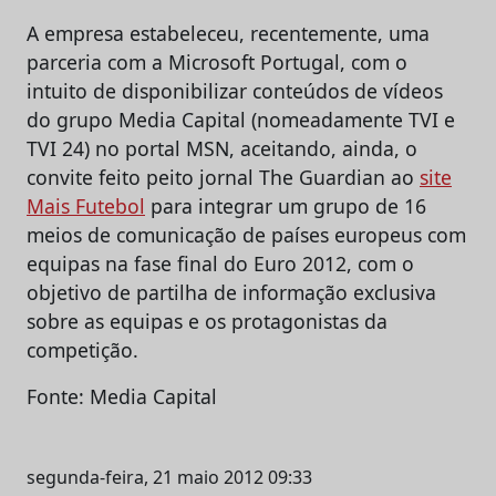
A empresa estabeleceu, recentemente, uma
parceria com a Microsoft Portugal, com o
intuito de disponibilizar conteúdos de vídeos
do grupo Media Capital (nomeadamente TVI e
TVI 24) no portal MSN, aceitando, ainda, o
convite feito peito jornal The Guardian ao
site
Mais Futebol
para integrar um grupo de 16
meios de comunicação de países europeus com
equipas na fase final do Euro 2012, com o
objetivo de partilha de informação exclusiva
sobre as equipas e os protagonistas da
competição.
Fonte: Media Capital
segunda-feira, 21 maio 2012 09:33