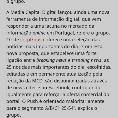
o grupo.
A Media Capital Digital lançou ainda uma nova
ferramenta de informação digital, que vem
responder a uma lacuna no mercado da
informação
online
em Portugal, refere o grupo.
O site
iol.pt/push
oferece uma seleção das
notícias mais importantes do dia. “Com esta
nova proposta, que estabelece uma forte
ligação entre
breaking news
e
trending news
, as
25 notícias mais importantes do dia, escolhidas,
editadas e em permanente atualização pela
redação da MCD, são disponibilizadas através
de newsletter e no Facebook, contribuindo
igualmente para reforçar a oferta comercial do
portal. O Push é orientado maioritariamente
para o segmento A/B/C1 25-54”, explica o
grupo.