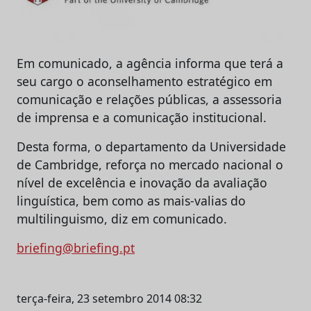
Em comunicado, a agência informa que terá a
seu cargo o aconselhamento estratégico em
comunicação e relações públicas, a assessoria
de imprensa e a comunicação institucional.
Desta forma, o departamento da Universidade
de Cambridge, reforça no mercado nacional o
nível de excelência e inovação da avaliação
linguística, bem como as mais-valias do
multilinguismo, diz em comunicado.
briefing@briefing.pt
terça-feira, 23 setembro 2014 08:32