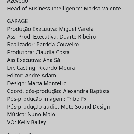
Azevedo
Head of Business Intelligence: Marisa Valente
GARAGE
Produção Executiva: Miguel Varela
Ass. Prod. Executiva: Duarte Ribeiro
Realizador: Patrícia Couveiro
Produtora: Cláudia Costa
Ass Executiva: Ana Sá
Dir. Casting: Ricardo Moura
Editor: André Adam
Design: Marta Monteiro
Coord. pós-produção: Alexandra Baptista
Pós-produção imagem: Tribo Fx
Pós-produção audio: Mute Sound Design
Música: Nuno Maló
VO: Kelly Bailey