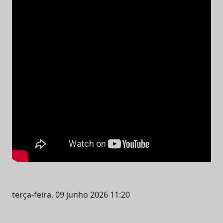
terça-feira, 09 junho 2026 11:20