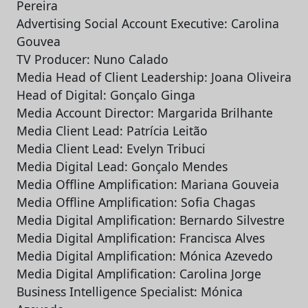
Pereira
Advertising Social Account Executive: Carolina
Gouvea
TV Producer: Nuno Calado
Media Head of Client Leadership: Joana Oliveira
Head of Digital: Gonçalo Ginga
Media Account Director: Margarida Brilhante
Media Client Lead: Patrícia Leitão
Media Client Lead: Evelyn Tribuci
Media Digital Lead: Gonçalo Mendes
Media Offline Amplification: Mariana Gouveia
Media Offline Amplification: Sofia Chagas
Media Digital Amplification: Bernardo Silvestre
Media Digital Amplification: Francisca Alves
Media Digital Amplification: Mónica Azevedo
Media Digital Amplification: Carolina Jorge
Business Intelligence Specialist: Mónica