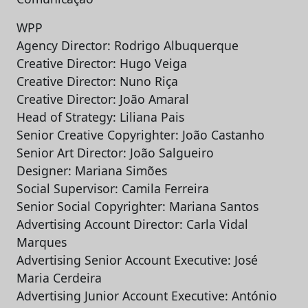
WPP
Agency Director: Rodrigo Albuquerque
Creative Director: Hugo Veiga
Creative Director: Nuno Riça
Creative Director: João Amaral
Head of Strategy: Liliana Pais
Senior Creative Copyrighter: João Castanho
Senior Art Director: João Salgueiro
Designer: Mariana Simões
Social Supervisor: Camila Ferreira
Senior Social Copyrighter: Mariana Santos
Advertising Account Director: Carla Vidal
Marques
Advertising Senior Account Executive: José
Maria Cerdeira
Advertising Junior Account Executive: António