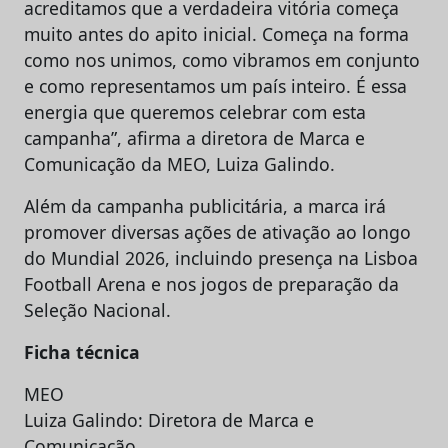
acreditamos que a verdadeira vitória começa
muito antes do apito inicial. Começa na forma
como nos unimos, como vibramos em conjunto
e como representamos um país inteiro. É essa
energia que queremos celebrar com esta
campanha”, afirma a diretora de Marca e
Comunicação da MEO, Luiza Galindo.
Além da campanha publicitária, a marca irá
promover diversas ações de ativação ao longo
do Mundial 2026, incluindo presença na Lisboa
Football Arena e nos jogos de preparação da
Seleção Nacional.
Ficha técnica
MEO
Luiza Galindo: Diretora de Marca e
Comunicação