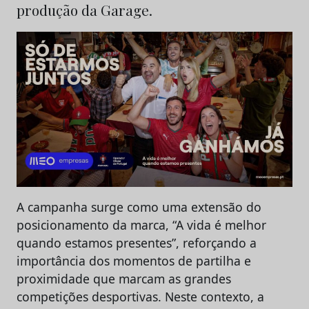
produção da Garage.
A campanha surge como uma extensão do
posicionamento da marca, “A vida é melhor
quando estamos presentes”, reforçando a
importância dos momentos de partilha e
proximidade que marcam as grandes
competições desportivas. Neste contexto, a