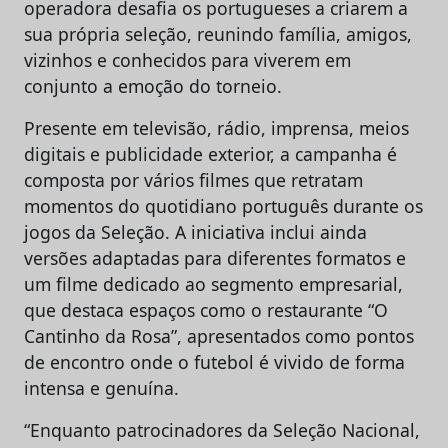
operadora desafia os portugueses a criarem a
sua própria seleção, reunindo família, amigos,
vizinhos e conhecidos para viverem em
conjunto a emoção do torneio.
Presente em televisão, rádio, imprensa, meios
digitais e publicidade exterior, a campanha é
composta por vários filmes que retratam
momentos do quotidiano português durante os
jogos da Seleção. A iniciativa inclui ainda
versões adaptadas para diferentes formatos e
um filme dedicado ao segmento empresarial,
que destaca espaços como o restaurante “O
Cantinho da Rosa”, apresentados como pontos
de encontro onde o futebol é vivido de forma
intensa e genuína.
“Enquanto patrocinadores da Seleção Nacional,