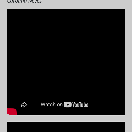
Carolina Neves