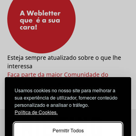
Esteja sempre atualizado sobre o que lhe
interessa
Faça parte da maior Comunidade do
Marketing e da Criatividade
Usamos cookies no nosso site para melhorar a
sua experiência de utilizador, fornecer conteúdo
personalizado e analisar o tráfego.
Política de Cookies.
Permitir Todos