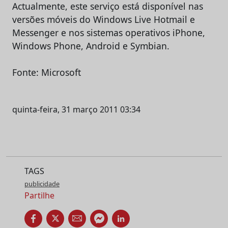
Actualmente, este serviço está disponível nas
versões móveis do Windows Live Hotmail e
Messenger e nos sistemas operativos iPhone,
Windows Phone, Android e Symbian.
Fonte: Microsoft
quinta-feira, 31 março 2011 03:34
TAGS
publicidade
Partilhe