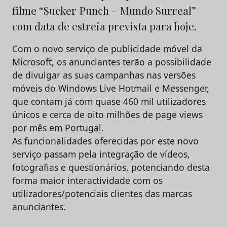
filme “Sucker Punch – Mundo Surreal”
com data de estreia prevista para hoje.
Com o novo serviço de publicidade móvel da
Microsoft, os anunciantes terão a possibilidade
de divulgar as suas campanhas nas versões
móveis do Windows Live Hotmail e Messenger,
que contam já com quase 460 mil utilizadores
únicos e cerca de oito milhões de page views
por mês em Portugal.
As funcionalidades oferecidas por este novo
serviço passam pela integração de vídeos,
fotografias e questionários, potenciando desta
forma maior interactividade com os
utilizadores/potenciais clientes das marcas
anunciantes.