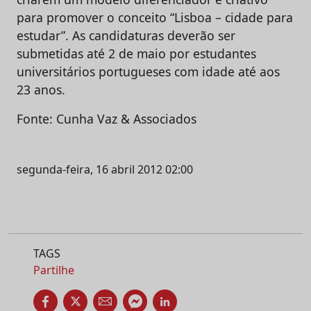
para promover o conceito “Lisboa – cidade para
estudar”. As candidaturas deverão ser
submetidas até 2 de maio por estudantes
universitários portugueses com idade até aos
23 anos.
Fonte: Cunha Vaz & Associados
segunda-feira, 16 abril 2012 02:00
TAGS
Partilhe