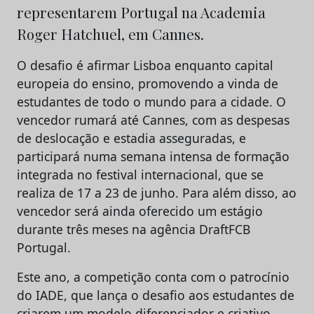
representarem Portugal na Academia
Roger Hatchuel, em Cannes.
O desafio é afirmar Lisboa enquanto capital
europeia do ensino, promovendo a vinda de
estudantes de todo o mundo para a cidade. O
vencedor rumará até Cannes, com as despesas
de deslocação e estadia asseguradas, e
participará numa semana intensa de formação
integrada no festival internacional, que se
realiza de 17 a 23 de junho. Para além disso, ao
vencedor será ainda oferecido um estágio
durante três meses na agência DraftFCB
Portugal.
Este ano, a competição conta com o patrocínio
do IADE, que lança o desafio aos estudantes de
criarem um modelo diferenciador e criativo