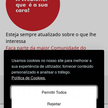
Esteja sempre atualizado sobre o que lhe
interessa
Faça parte da maior Comunidade do
Marketing e da Criatividade
Usamos cookies no nosso site para melhorar a
sua experiência de utilizador, fornecer conteúdo
personalizado e analisar o tráfego.
Política de Cookies.
Permitir Todos
Rejeitar