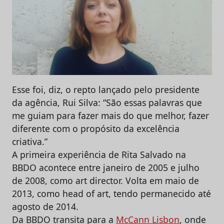
Esse foi, diz, o repto lançado pelo presidente
da agência, Rui Silva: “São essas palavras que
me guiam para fazer mais do que melhor, fazer
diferente com o propósito da excelência
criativa.”
A primeira experiência de Rita Salvado na
BBDO acontece entre janeiro de 2005 e julho
de 2008, como art director. Volta em maio de
2013, como head of art, tendo permanecido até
agosto de 2014.
Da BBDO transita para a
McCann Lisbon
, onde