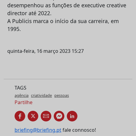
desempenhou as funções de executive creative
director até 2022.
A Publicis marca o início da sua carreira, em
1995.
quinta-feira, 16 março 2023 15:27
TAGS
agência
criatividade
pessoas
Partilhe
briefing@briefing.pt
fale connosco!