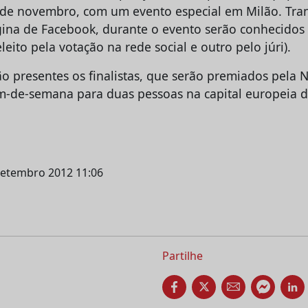
de novembro, com um evento especial em Milão. Tran
ina de Facebook, durante o evento serão conhecidos 
eito pela votação na rede social e outro pelo júri).
ão presentes os finalistas, que serão premiados pela 
-de-semana para duas pessoas na capital europeia d
setembro 2012 11:06
Partilhe