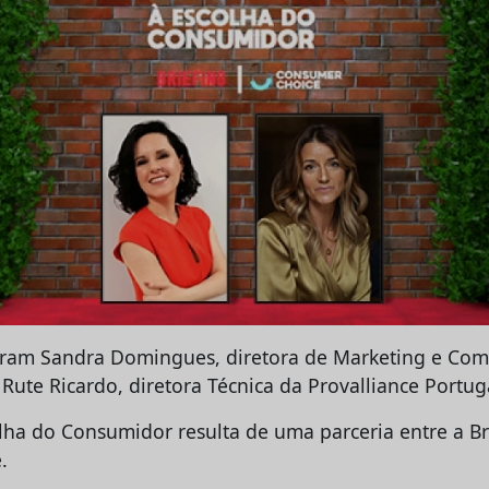
eram Sandra Domingues, diretora de Marketing e Co
Rute Ricardo, diretora Técnica da Provalliance Portug
lha do Consumidor resulta de uma parceria entre a Br
.