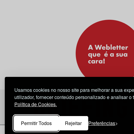
Usamos cookies no nosso site para melhorar a sua expe
utilizador, fornecer conteúdo personalizado e analisar o 
Política de Cookies.
Permitir Todos
Rejeitar
Preferências