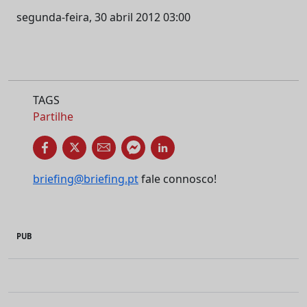
segunda-feira, 30 abril 2012 03:00
TAGS
Partilhe
briefing@briefing.pt
fale connosco!
PUB