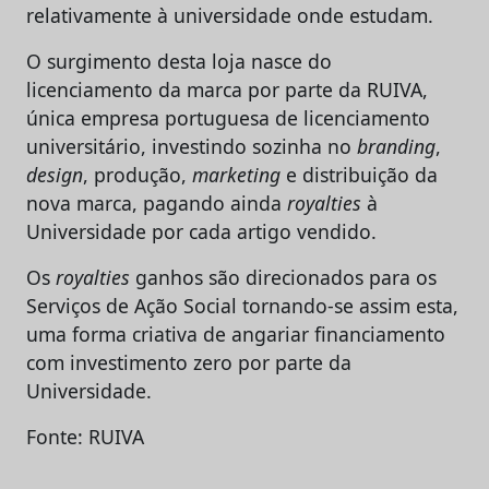
relativamente à universidade onde estudam.
O surgimento desta loja nasce do
licenciamento da marca por parte da RUIVA,
única empresa portuguesa de licenciamento
universitário, investindo sozinha no
branding
,
design
, produção,
marketing
e distribuição da
nova marca, pagando ainda
royalties
à
Universidade por cada artigo vendido.
Os
royalties
ganhos são direcionados para os
Serviços de Ação Social tornando-se assim esta,
uma forma criativa de angariar financiamento
com investimento zero por parte da
Universidade.
Fonte: RUIVA