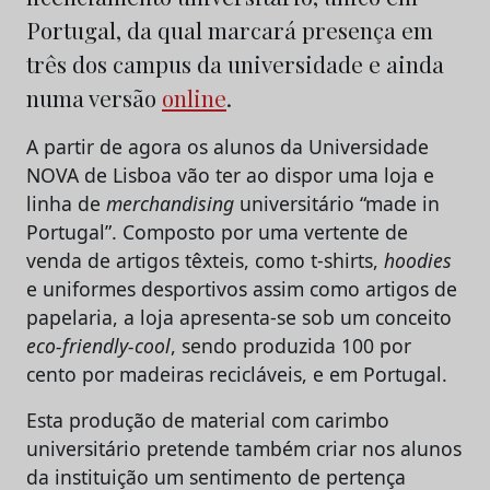
Portugal, da qual marcará presença em
três dos campus da universidade e ainda
numa versão
online
.
A partir de agora os alunos da Universidade
NOVA de Lisboa vão ter ao dispor uma loja e
linha de
merchandising
universitário “made in
Portugal”. Composto por uma vertente de
venda de artigos têxteis, como t-shirts,
hoodies
e uniformes desportivos assim como artigos de
papelaria, a loja apresenta-se sob um conceito
eco-friendly-cool
, sendo produzida 100 por
cento por madeiras recicláveis, e em Portugal.
Esta produção de material com carimbo
universitário pretende também criar nos alunos
da instituição um sentimento de pertença