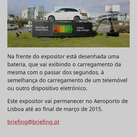
Na frente do expositor está desenhada uma
bateria, que vai exibindo o carregamento da
mesma com o passar dos segundos, à
semelhança do carregamento de um telemóvel
ou outro dispositivo eletrónico.
Este expositor vai permanecer no Aeroporto de
Lisboa até ao final de março de 2015.
briefing@briefing.pt