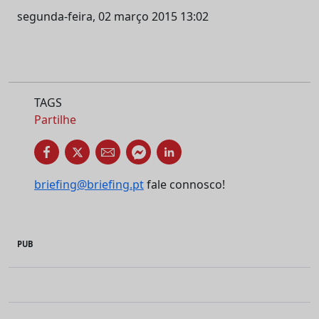
segunda-feira, 02 março 2015 13:02
TAGS
Partilhe
briefing@briefing.pt
fale connosco!
PUB