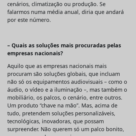
cenários, climatização ou produção. Se
falarmos numa média anual, diria que andará
por este número.
– Quais as soluções mais procuradas pelas
empresas nacionais?
Aquilo que as empresas nacionais mais
procuram são soluções globais, que incluam
não só os equipamentos audiovisuais – como o
áudio, o vídeo e a iluminação –, mas também o
mobiliário, os palcos, o cenário, entre outros.
Um produto “chave na mão”. Mas, acima de
tudo, pretendem soluções personalizáveis,
tecnológicas, inovadoras, que possam
surpreender. Não querem só um palco bonito,