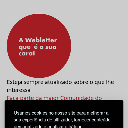
Esteja sempre atualizado sobre o que lhe
interessa
Faça parte da maior Comunidade do
Marketing e da Criatividade
Usamos cookies no nosso site para melhorar a
sua experiência de utilizador, fornecer conteúdo
personalizado e analisar o tráfego.