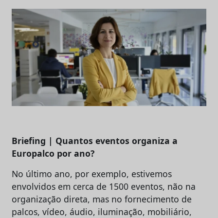
Briefing | Quantos eventos organiza a
Europalco por ano?
No último ano, por exemplo, estivemos
envolvidos em cerca de 1500 eventos, não na
organização direta, mas no fornecimento de
palcos, vídeo, áudio, iluminação, mobiliário,