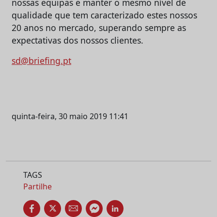
nossas equipas e manter o mesmo nível de
qualidade que tem caracterizado estes nossos
20 anos no mercado, superando sempre as
expectativas dos nossos clientes.
sd@briefing.pt
quinta-feira, 30 maio 2019 11:41
TAGS
Partilhe