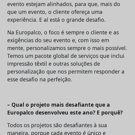
evento estejam alinhados, para que, mais do
que um evento, o cliente ofereça uma
experiência. E aí está o grande desafio.
Na Europalco, o foco é sempre o cliente e as
exigências do seu evento e, com isso em
mente, personalizamos sempre o mais possível.
Temos um pacote global de serviços que inclui
impressão têxtil e outras soluções de
personalização que nos permitem responder a
esse desafio na perfeição.
– Qual o projeto mais desafiante que a
Europalco desenvolveu este ano? E porquê?
Todos os projetos são desafiantes à sua
maneira, porque cada evento é único e