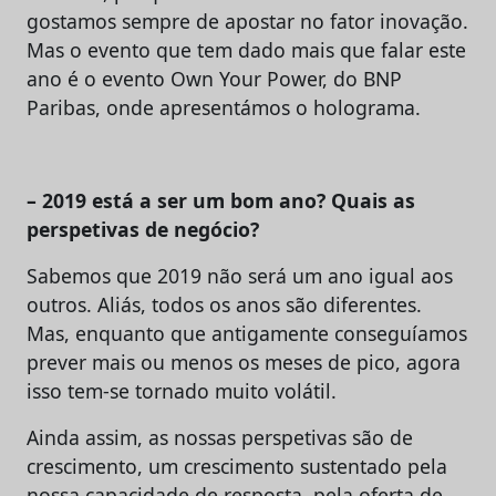
gostamos sempre de apostar no fator inovação.
Mas o evento que tem dado mais que falar este
ano é o evento Own Your Power, do BNP
Paribas, onde apresentámos o holograma.
– 2019 está a ser um bom ano? Quais as
perspetivas de negócio?
Sabemos que 2019 não será um ano igual aos
outros. Aliás, todos os anos são diferentes.
Mas, enquanto que antigamente conseguíamos
prever mais ou menos os meses de pico, agora
isso tem-se tornado muito volátil.
Ainda assim, as nossas perspetivas são de
crescimento, um crescimento sustentado pela
nossa capacidade de resposta, pela oferta de