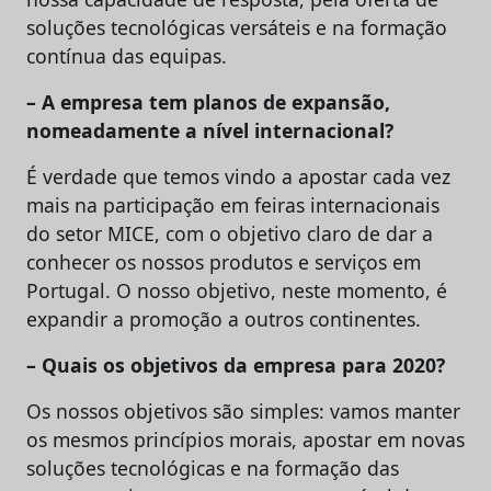
soluções tecnológicas versáteis e na formação
contínua das equipas.
– A empresa tem planos de expansão,
nomeadamente a nível internacional?
É verdade que temos vindo a apostar cada vez
mais na participação em feiras internacionais
do setor MICE, com o objetivo claro de dar a
conhecer os nossos produtos e serviços em
Portugal. O nosso objetivo, neste momento, é
expandir a promoção a outros continentes.
– Quais os objetivos da empresa para 2020?
Os nossos objetivos são simples: vamos manter
os mesmos princípios morais, apostar em novas
soluções tecnológicas e na formação das