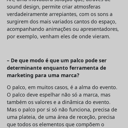
sound design, permite criar atmosferas
verdadeiramente arrepiantes, com os sons a
surgirem dos mais variados cantos do espaço,
acompanhando animações ou apresentadores,
por exemplo, venham eles de onde vieram.
– De que modo é que um palco pode ser
determinante enquanto ferramenta de
marketing para uma marca?
O palco, em muitos casos, é a alma do evento.
O palco deve espelhar não só a marca, mas
também os valores e a dinâmica do evento.
Mas o palco por si só não funciona, precisa de
uma plateia, de uma área de receção, precisa
que todos os elementos que compõem o