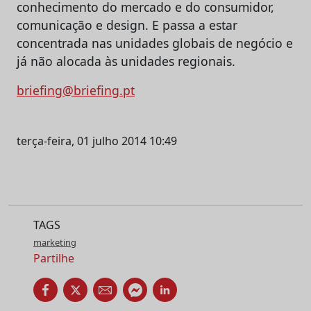
conhecimento do mercado e do consumidor,
comunicação e design. E passa a estar
concentrada nas unidades globais de negócio e
já não alocada às unidades regionais.
briefing@briefing.pt
terça-feira, 01 julho 2014 10:49
TAGS
marketing
Partilhe