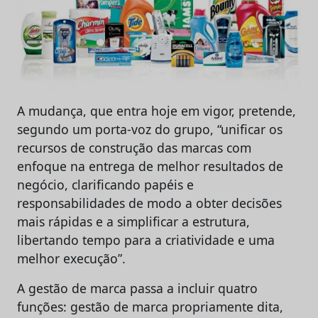
A mudança, que entra hoje em vigor, pretende,
segundo um porta-voz do grupo, “unificar os
recursos de construção das marcas com
enfoque na entrega de melhor resultados de
negócio, clarificando papéis e
responsabilidades de modo a obter decisões
mais rápidas e a simplificar a estrutura,
libertando tempo para a criatividade e uma
melhor execução”.
A gestão de marca passa a incluir quatro
funções: gestão de marca propriamente dita,