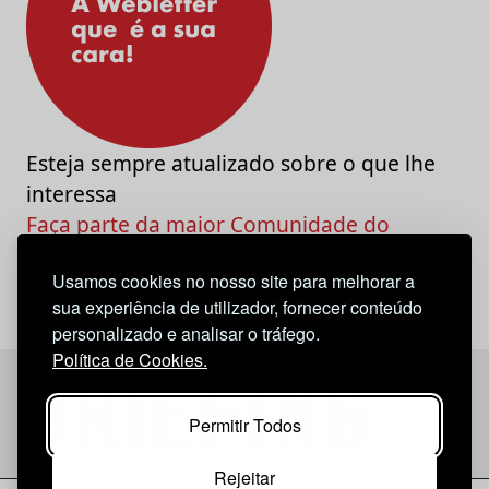
Esteja sempre atualizado sobre o que lhe
interessa
Faça parte da maior Comunidade do
Marketing e da Criatividade
Usamos cookies no nosso site para melhorar a
sua experiência de utilizador, fornecer conteúdo
personalizado e analisar o tráfego.
Política de Cookies.
Permitir Todos
Rejeitar