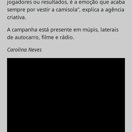
jogadores ou resultados, é a emoção que acaba
sempre por vestir a camisola”, explica a agência
criativa.
A campanha está presente em múpis, laterais
de autocarro, filme e rádio.
Carolina Neves