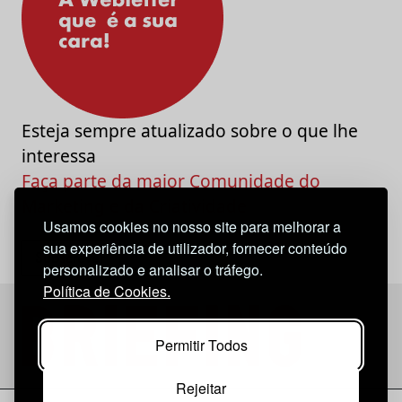
Esteja sempre atualizado sobre o que lhe
interessa
Faça parte da maior Comunidade do
Marketing e da Criatividade
Usamos cookies no nosso site para melhorar a
sua experiência de utilizador, fornecer conteúdo
personalizado e analisar o tráfego.
Política de Cookies.
Permitir Todos
Rejeitar