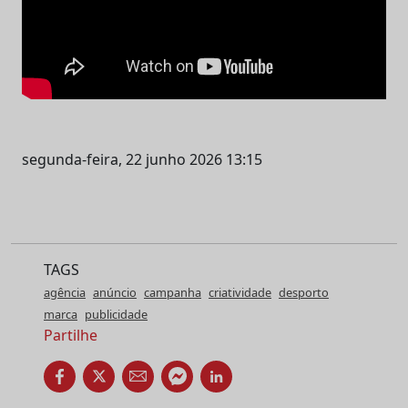
segunda-feira, 22 junho 2026 13:15
TAGS
agência
anúncio
campanha
criatividade
desporto
marca
publicidade
Partilhe