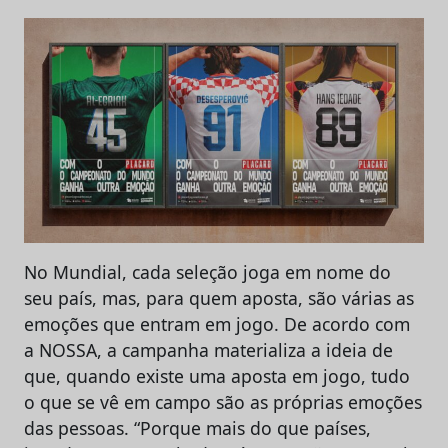
No Mundial, cada seleção joga em nome do
seu país, mas, para quem aposta, são várias as
emoções que entram em jogo. De acordo com
a NOSSA, a campanha materializa a ideia de
que, quando existe uma aposta em jogo, tudo
o que se vê em campo são as próprias emoções
das pessoas. “Porque mais do que países,