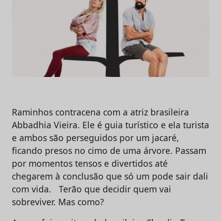
Raminhos contracena com a atriz brasileira
Abbadhia Vieira. Ele é guia turístico e ela turista
e ambos são perseguidos por um jacaré,
ficando presos no cimo de uma árvore. Passam
por momentos tensos e divertidos até
chegarem à conclusão que só um pode sair dali
com vida. Terão que decidir quem vai
sobreviver. Mas como?