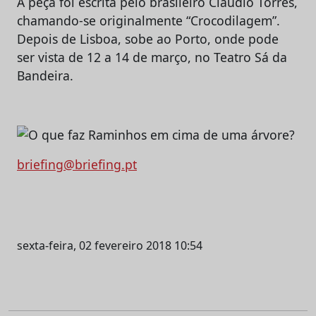
A peça foi escrita pelo brasileiro Claudio Torres,
chamando-se originalmente “Crocodilagem”.
Depois de Lisboa, sobe ao Porto, onde pode
ser vista de 12 a 14 de março, no Teatro Sá da
Bandeira.
briefing@briefing.pt
sexta-feira, 02 fevereiro 2018 10:54