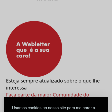
Esteja sempre atualizado sobre o que lhe
interessa
Faça parte da maior Comunidade do
Marketing e da Criatividade
Usamos cookies no nosso site para melhorar a