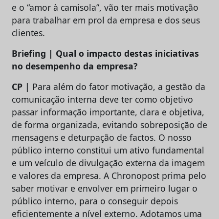
e o “amor à camisola”, vão ter mais motivação
para trabalhar em prol da empresa e dos seus
clientes.
Briefing | Qual o impacto destas iniciativas
no desempenho da empresa?
CP |
Para além do fator motivação, a gestão da
comunicação interna deve ter como objetivo
passar informação importante, clara e objetiva,
de forma organizada, evitando sobreposição de
mensagens e deturpação de factos. O nosso
público interno constitui um ativo fundamental
e um veículo de divulgação externa da imagem
e valores da empresa. A Chronopost prima pelo
saber motivar e envolver em primeiro lugar o
público interno, para o conseguir depois
eficientemente a nível externo. Adotamos uma