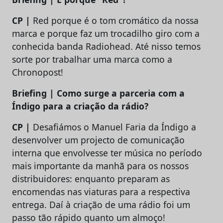
CP |
Red porque é o tom cromático da nossa
marca e porque faz um trocadilho giro com a
conhecida banda Radiohead. Até nisso temos
sorte por trabalhar uma marca como a
Chronopost!
Briefing | Como surge a parceria com a
Índigo para a criação da rádio?
CP |
Desafiámos o Manuel Faria da Índigo a
desenvolver um projecto de comunicação
interna que envolvesse ter música no período
mais importante da manhã para os nossos
distribuidores: enquanto preparam as
encomendas nas viaturas para a respectiva
entrega. Daí à criação de uma rádio foi um
passo tão rápido quanto um almoço!