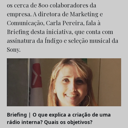
os cerca de 800 colaboradores da
empresa. A diretora de Marketing e
Comunicação, Carla Pereira, fala à
Briefing desta iniciativa, que conta com
assinatura da Índigo e seleção musical da
Sony.
Briefing | O que explica a criação de uma
rádio interna? Quais os objetivos?