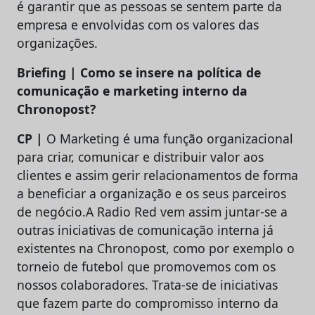
é garantir que as pessoas se sentem parte da
empresa e envolvidas com os valores das
organizações.
Briefing | Como se insere na política de
comunicação e marketing interno da
Chronopost?
CP |
O Marketing é uma função organizacional
para criar, comunicar e distribuir valor aos
clientes e assim gerir relacionamentos de forma
a beneficiar a organização e os seus parceiros
de negócio.A Radio Red vem assim juntar-se a
outras iniciativas de comunicação interna já
existentes na Chronopost, como por exemplo o
torneio de futebol que promovemos com os
nossos colaboradores. Trata-se de iniciativas
que fazem parte do compromisso interno da