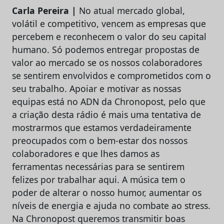
Carla Pereira |
No atual mercado global,
volátil e competitivo, vencem as empresas que
percebem e reconhecem o valor do seu capital
humano. Só podemos entregar propostas de
valor ao mercado se os nossos colaboradores
se sentirem envolvidos e comprometidos com o
seu trabalho. Apoiar e motivar as nossas
equipas está no ADN da Chronopost, pelo que
a criação desta rádio é mais uma tentativa de
mostrarmos que estamos verdadeiramente
preocupados com o bem-estar dos nossos
colaboradores e que lhes damos as
ferramentas necessárias para se sentirem
felizes por trabalhar aqui. A música tem o
poder de alterar o nosso humor, aumentar os
níveis de energia e ajuda no combate ao stress.
Na Chronopost queremos transmitir boas