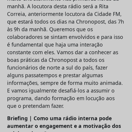
manhã. A locutora desta rádio será a Rita
Correia, anteriormente locutora da Cidade FM,
que estará todos os dias na Chronopost, das 7h
às 9h da manhã. Queremos que os
colaboradores se sintam envolvidos e para isso
é fundamental que haja uma interação
constante com eles. Vamos dar a conhecer as
boas práticas da Chronopost a todos os
funcionários de norte a sul do país, fazer
alguns passatempos e prestar algumas
informações, sempre de forma muito animada.
E vamos igualmente desafiá-los a assumir o
programa, dando formação em locução aos
que o pretendam fazer.
Briefing | Como uma rádio interna pode
aumentar o engagement e a motivação dos