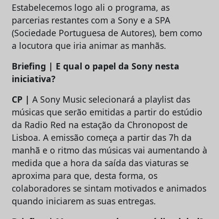
Estabelecemos logo ali o programa, as
parcerias restantes com a Sony e a SPA
(Sociedade Portuguesa de Autores), bem como
a locutora que iria animar as manhãs.
Briefing | E qual o papel da Sony nesta
iniciativa?
CP |
A Sony Music selecionará a playlist das
músicas que serão emitidas a partir do estúdio
da Radio Red na estação da Chronopost de
Lisboa. A emissão começa a partir das 7h da
manhã e o ritmo das músicas vai aumentando à
medida que a hora da saída das viaturas se
aproxima para que, desta forma, os
colaboradores se sintam motivados e animados
quando iniciarem as suas entregas.