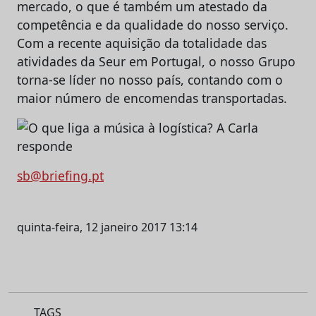
mercado, o que é também um atestado da
competência e da qualidade do nosso serviço.
Com a recente aquisição da totalidade das
atividades da Seur em Portugal, o nosso Grupo
torna-se líder no nosso país, contando com o
maior número de encomendas transportadas.
sb@briefing.pt
quinta-feira, 12 janeiro 2017 13:14
TAGS