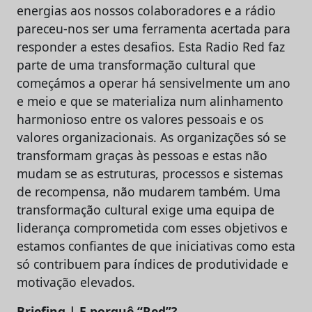
energias aos nossos colaboradores e a rádio
pareceu-nos ser uma ferramenta acertada para
responder a estes desafios. Esta Radio Red faz
parte de uma transformação cultural que
começámos a operar há sensivelmente um ano
e meio e que se materializa num alinhamento
harmonioso entre os valores pessoais e os
valores organizacionais. As organizações só se
transformam graças às pessoas e estas não
mudam se as estruturas, processos e sistemas
de recompensa, não mudarem também. Uma
transformação cultural exige uma equipa de
liderança comprometida com esses objetivos e
estamos confiantes de que iniciativas como esta
só contribuem para índices de produtividade e
motivação elevados.
Briefing | E porquê “Red”?