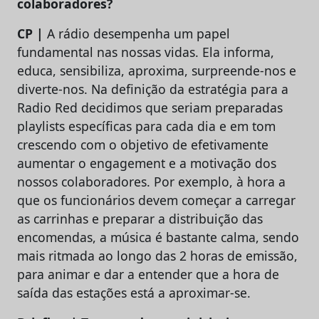
colaboradores?
CP |
A rádio desempenha um papel
fundamental nas nossas vidas. Ela informa,
educa, sensibiliza, aproxima, surpreende-nos e
diverte-nos. Na definição da estratégia para a
Radio Red decidimos que seriam preparadas
playlists específicas para cada dia e em tom
crescendo com o objetivo de efetivamente
aumentar o engagement e a motivação dos
nossos colaboradores. Por exemplo, à hora a
que os funcionários devem começar a carregar
as carrinhas e preparar a distribuição das
encomendas, a música é bastante calma, sendo
mais ritmada ao longo das 2 horas de emissão,
para animar e dar a entender que a hora de
saída das estações está a aproximar-se.