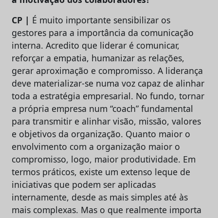
CP |
É muito importante sensibilizar os
gestores para a importância da comunicação
interna. Acredito que liderar é comunicar,
reforçar a empatia, humanizar as relações,
gerar aproximação e compromisso. A liderança
deve materializar-se numa voz capaz de alinhar
toda a estratégia empresarial. No fundo, tornar
a própria empresa num “coach” fundamental
para transmitir e alinhar visão, missão, valores
e objetivos da organização. Quanto maior o
envolvimento com a organização maior o
compromisso, logo, maior produtividade. Em
termos práticos, existe um extenso leque de
iniciativas que podem ser aplicadas
internamente, desde as mais simples até às
mais complexas. Mas o que realmente importa