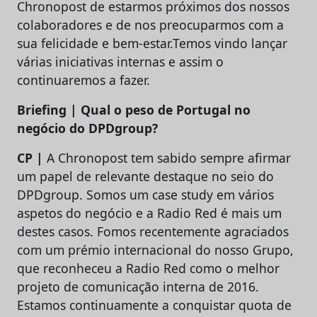
Chronopost de estarmos próximos dos nossos
colaboradores e de nos preocuparmos com a
sua felicidade e bem-estar.Temos vindo lançar
várias iniciativas internas e assim o
continuaremos a fazer.
Briefing | Qual o peso de Portugal no
negócio do DPDgroup?
CP |
A Chronopost tem sabido sempre afirmar
um papel de relevante destaque no seio do
DPDgroup. Somos um case study em vários
aspetos do negócio e a Radio Red é mais um
destes casos. Fomos recentemente agraciados
com um prémio internacional do nosso Grupo,
que reconheceu a Radio Red como o melhor
projeto de comunicação interna de 2016.
Estamos continuamente a conquistar quota de