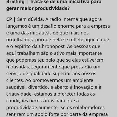
Briefing | Trata-se de uma iniciativa para
gerar maior produtividade?
CP |
Sem dúvida. A rádio interna que agora
lançamos é um desafio enorme para a empresa
e uma das iniciativas de que mais nos
orgulhamos, porque nela se reflete aquele que
é o espírito da Chronopost. As pessoas que
aqui trabalham são o ativo mais importante
que podemos ter, pelo que se elas estiverem
motivadas, seguramente que prestarão um
serviço de qualidade superior aos nossos
clientes. Ao promovermos um ambiente
saudável, divertido, e aberto à inovação e à
criatividade, estamos a oferecer todas as
condições necessárias para que a
produtividade aumente. Se os colaboradores
sentirem um apoio forte por parte da empresa