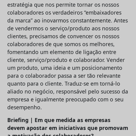
estratégia que nos permite tornar os nossos
colaboradores os verdadeiros “embaixadores
da marca” ao inovarmos constantemente. Antes
de vendermos o serviço/produto aos nossos
clientes, precisamos de convencer os nossos
colaboradores de que somos os melhores,
fomentando um elemento de ligação entre
cliente, serviço/produto e colaborador. Vender
um produto, uma ideia e um posicionamento
para o colaborador passa a ser tão relevante
quanto para o cliente. Traduz-se em torná-lo
aliado no negócio, responsável pelo sucesso da
empresa e igualmente preocupado com o seu
desempenho.
Briefing | Em que medida as empresas
devem apostar em iniciativas que promovam
a motivação dos colaboradores?