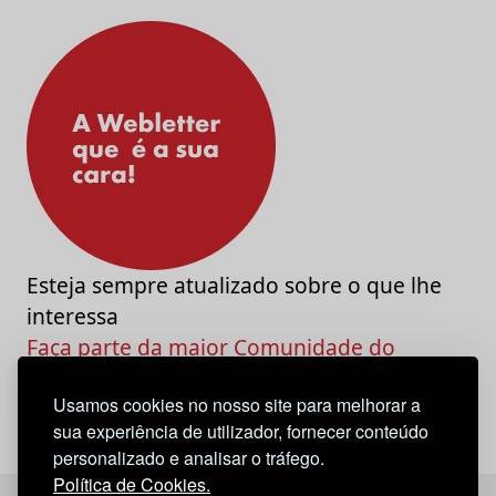
Esteja sempre atualizado sobre o que lhe
interessa
Faça parte da maior Comunidade do
Marketing e da Criatividade
Usamos cookies no nosso site para melhorar a
sua experiência de utilizador, fornecer conteúdo
personalizado e analisar o tráfego.
Política de Cookies.