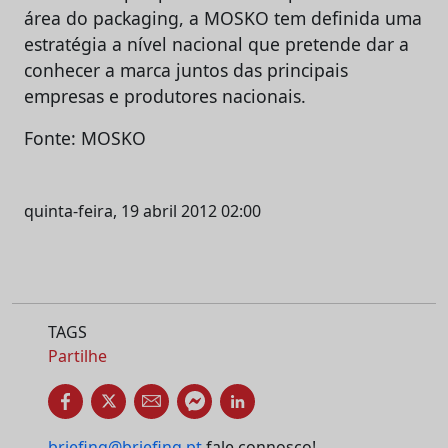
área do packaging, a MOSKO tem definida uma
estratégia a nível nacional que pretende dar a
conhecer a marca juntos das principais
empresas e produtores nacionais.
Fonte: MOSKO
quinta-feira, 19 abril 2012 02:00
TAGS
Partilhe
briefing@briefing.pt
fale connosco!