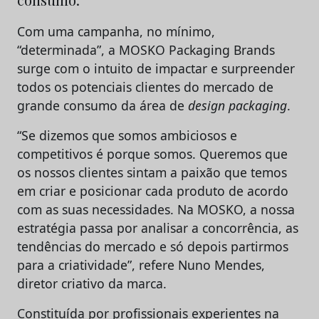
Com uma campanha, no mínimo,
“determinada”, a MOSKO Packaging Brands
surge com o intuito de impactar e surpreender
todos os potenciais clientes do mercado de
grande consumo da área de
design packaging
.
“Se dizemos que somos ambiciosos e
competitivos é porque somos. Queremos que
os nossos clientes sintam a paixão que temos
em criar e posicionar cada produto de acordo
com as suas necessidades. Na MOSKO, a nossa
estratégia passa por analisar a concorrência, as
tendências do mercado e só depois partirmos
para a criatividade”, refere Nuno Mendes,
diretor criativo da marca.
Constituída por profissionais experientes na