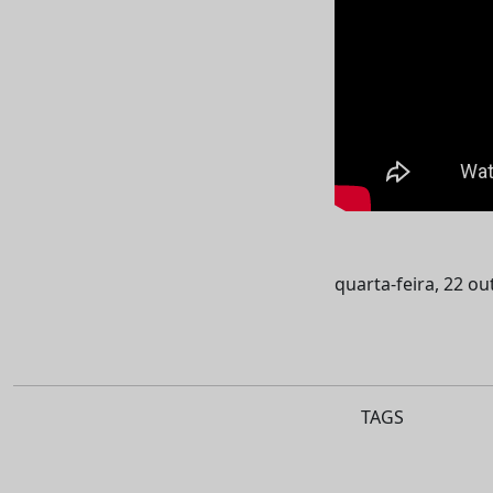
quarta-feira, 22 o
TAGS