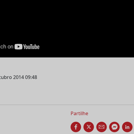
utubro 2014 09:48
Partilhe