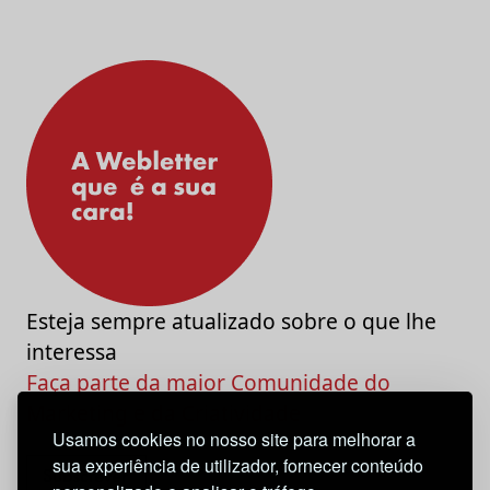
Esteja sempre atualizado sobre o que lhe
interessa
Faça parte da maior Comunidade do
Marketing e da Criatividade
Usamos cookies no nosso site para melhorar a
sua experiência de utilizador, fornecer conteúdo