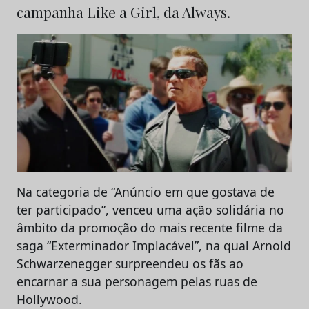
campanha Like a Girl, da Always.
Na categoria de “Anúncio em que gostava de
ter participado”, venceu uma ação solidária no
âmbito da promoção do mais recente filme da
saga “Exterminador Implacável”, na qual Arnold
Schwarzenegger surpreendeu os fãs ao
encarnar a sua personagem pelas ruas de
Hollywood.