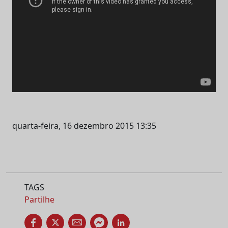
quarta-feira, 16 dezembro 2015 13:35
TAGS
Partilhe