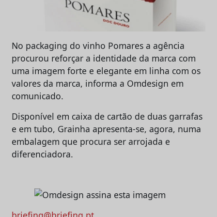
No packaging do vinho Pomares a agência
procurou reforçar a identidade da marca com
uma imagem forte e elegante em linha com os
valores da marca, informa a Omdesign em
comunicado.
Disponível em caixa de cartão de duas garrafas
e em tubo, Grainha apresenta-se, agora, numa
embalagem que procura ser arrojada e
diferenciadora.
briefing@briefing.pt