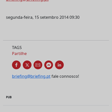
segunda-feira, 15 setembro 2014 09:30
TAGS
Partilhe
briefing@briefing.pt
fale connosco!
PUB