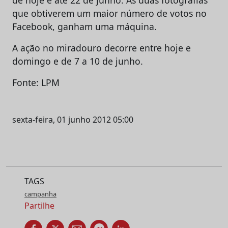
que obtiverem um maior número de votos no
Facebook, ganham uma máquina.
A ação no miradouro decorre entre hoje e
domingo e de 7 a 10 de junho.
Fonte: LPM
sexta-feira, 01 junho 2012 05:00
TAGS
campanha
Partilhe