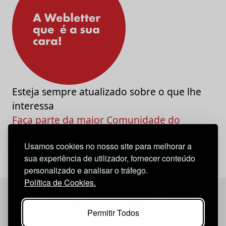
Esteja sempre atualizado sobre o que lhe
interessa
Faça parte da maior Comunidade do
Marketing e da Criatividade
Usamos cookies no nosso site para melhorar a
sua experiência de utilizador, fornecer conteúdo
personalizado e analisar o tráfego.
Política de Cookies.
Permitir Todos