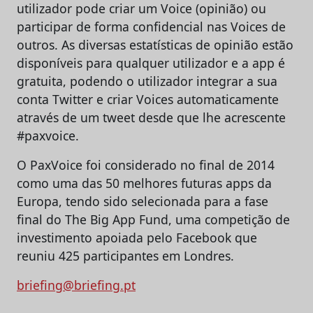
utilizador pode criar um Voice (opinião) ou
participar de forma confidencial nas Voices de
outros. As diversas estatísticas de opinião estão
disponíveis para qualquer utilizador e a app é
gratuita, podendo o utilizador integrar a sua
conta Twitter e criar Voices automaticamente
através de um tweet desde que lhe acrescente
#paxvoice.
O PaxVoice foi considerado no final de 2014
como uma das 50 melhores futuras apps da
Europa, tendo sido selecionada para a fase
final do The Big App Fund, uma competição de
investimento apoiada pelo Facebook que
reuniu 425 participantes em Londres.
briefing@briefing.pt