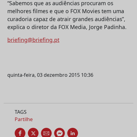
“Sabemos que as audiências procuram os
melhores filmes e que o FOX Movies tem uma
curadoria capaz de atrair grandes audiências”,
explica o diretor da FOX Media, Jorge Padinha.
briefing@briefing.pt
quinta-feira, 03 dezembro 2015 10:36
TAGS
Partilhe