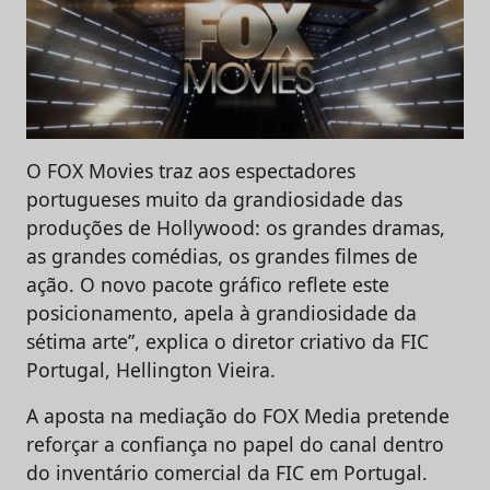
O FOX Movies traz aos espectadores
portugueses muito da grandiosidade das
produções de Hollywood: os grandes dramas,
as grandes comédias, os grandes filmes de
ação. O novo pacote gráfico reflete este
posicionamento, apela à grandiosidade da
sétima arte”, explica o diretor criativo da FIC
Portugal, Hellington Vieira.
A aposta na mediação do FOX Media pretende
reforçar a confiança no papel do canal dentro
do inventário comercial da FIC em Portugal.