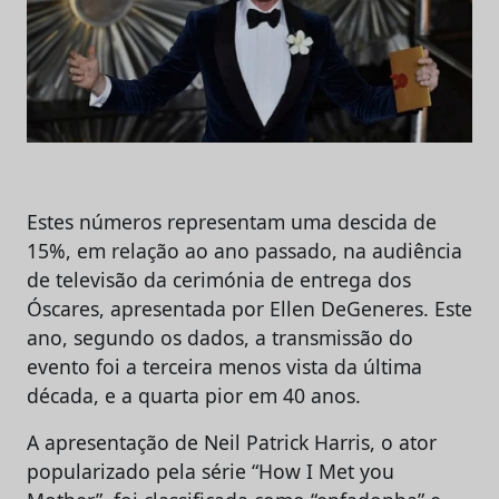
Estes números representam uma descida de
15%, em relação ao ano passado, na audiência
de televisão da cerimónia de entrega dos
Óscares, apresentada por Ellen DeGeneres. Este
ano, segundo os dados, a transmissão do
evento foi a terceira menos vista da última
década, e a quarta pior em 40 anos.
A apresentação de Neil Patrick Harris, o ator
popularizado pela série “How I Met you