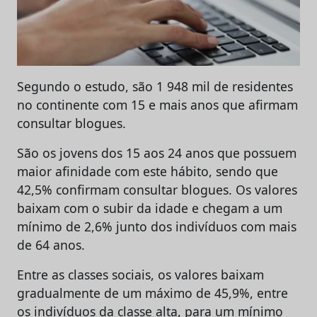
Segundo o estudo, são 1 948 mil de residentes
no continente com 15 e mais anos que afirmam
consultar blogues.
São os jovens dos 15 aos 24 anos que possuem
maior afinidade com este hábito, sendo que
42,5% confirmam consultar blogues. Os valores
baixam com o subir da idade e chegam a um
mínimo de 2,6% junto dos indivíduos com mais
de 64 anos.
Entre as classes sociais, os valores baixam
gradualmente de um máximo de 45,9%, entre
os indivíduos da classe alta, para um mínimo