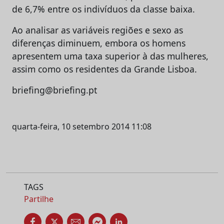
de 6,7% entre os indivíduos da classe baixa.
Ao analisar as variáveis regiões e sexo as
diferenças diminuem, embora os homens
apresentem uma taxa superior à das mulheres,
assim como os residentes da Grande Lisboa.
briefing@briefing.pt
quarta-feira, 10 setembro 2014 11:08
TAGS
Partilhe