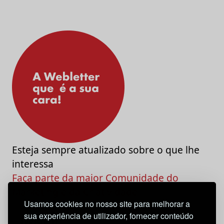
Esteja sempre atualizado sobre o que lhe
interessa
Faça parte da maior Comunidade do
Marketing e da Criatividade
Usamos cookies no nosso site para melhorar a
sua experiência de utilizador, fornecer conteúdo