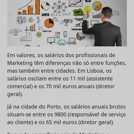
Em valores, os salários dos profissionais de
Marketing têm diferenças não só entre funções,
mas também entre cidades. Em Lisboa, os
salários oscilam entre os 11 mil (assistente
comercial) e os 70 mil euros anuais (diretor
geral).
Já na cidade do Porto, os salários anuais brutos
situam-se entre os 9800 (responsável de serviço
ao cliente) e os 65 mil euros (diretor geral).