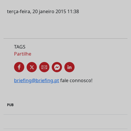
terça-feira, 20 janeiro 2015 11:38
TAGS
Partilhe
briefing@briefing.pt
fale connosco!
PUB