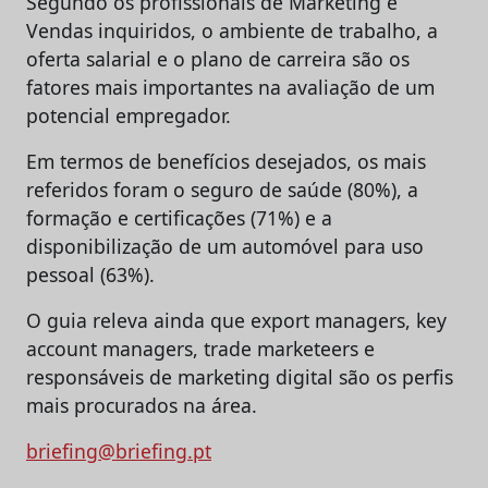
Segundo os profissionais de Marketing e
Vendas inquiridos, o ambiente de trabalho, a
oferta salarial e o plano de carreira são os
fatores mais importantes na avaliação de um
potencial empregador.
Em termos de benefícios desejados, os mais
referidos foram o seguro de saúde (80%), a
formação e certificações (71%) e a
disponibilização de um automóvel para uso
pessoal (63%).
O guia releva ainda que export managers, key
account managers, trade marketeers e
responsáveis de marketing digital são os perfis
mais procurados na área.
briefing@briefing.pt