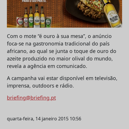
Com o mote “é ouro à sua mesa”, o anúncio
foca-se na gastronomia tradicional do país
africano, ao qual se junta o toque de ouro do
azeite produzido no maior olival do mundo,
revela a agência em comunicado.
A campanha vai estar disponível em televisão,
imprensa, outdoors e rádio.
briefing@briefing.pt
quarta-feira, 14 janeiro 2015 10:56