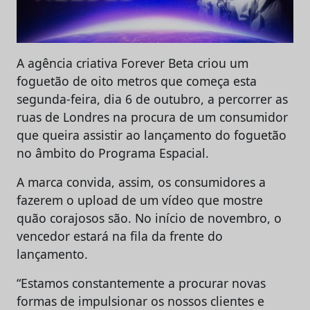
A agência criativa Forever Beta criou um
foguetão de oito metros que começa esta
segunda-feira, dia 6 de outubro, a percorrer as
ruas de Londres na procura de um consumidor
que queira assistir ao lançamento do foguetão
no âmbito do Programa Espacial.
A marca convida, assim, os consumidores a
fazerem o upload de um vídeo que mostre
quão corajosos são. No início de novembro, o
vencedor estará na fila da frente do
lançamento.
“Estamos constantemente a procurar novas
formas de impulsionar os nossos clientes e