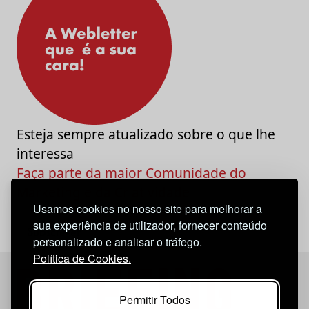
Esteja sempre atualizado sobre o que lhe
interessa
Faça parte da maior Comunidade do
Marketing e da Criatividade
Usamos cookies no nosso site para melhorar a
sua experiência de utilizador, fornecer conteúdo
personalizado e analisar o tráfego.
Política de Cookies.
Permitir Todos