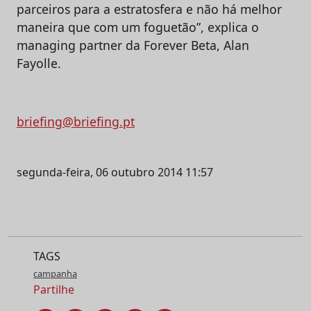
parceiros para a estratosfera e não há melhor
maneira que com um foguetão”, explica o
managing partner da Forever Beta, Alan
Fayolle.
briefing@briefing.pt
segunda-feira, 06 outubro 2014 11:57
TAGS
campanha
Partilhe