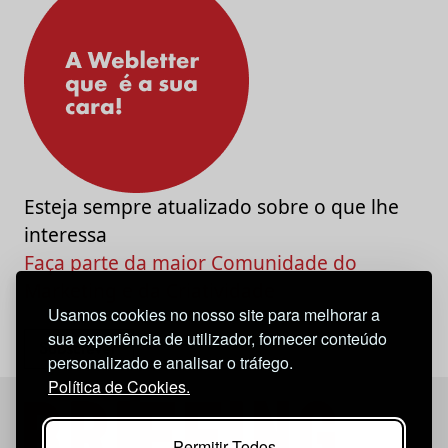
Esteja sempre atualizado sobre o que lhe
interessa
Faça parte da maior Comunidade do
Marketing e da Criatividade
Usamos cookies no nosso site para melhorar a
sua experiência de utilizador, fornecer conteúdo
personalizado e analisar o tráfego.
Política de Cookies.
Permitir Todos