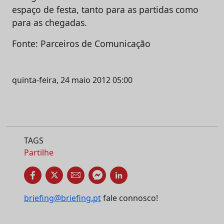
espaço de festa, tanto para as partidas como
para as chegadas.
Fonte: Parceiros de Comunicação
quinta-feira, 24 maio 2012 05:00
TAGS
Partilhe
briefing@briefing.pt
fale connosco!