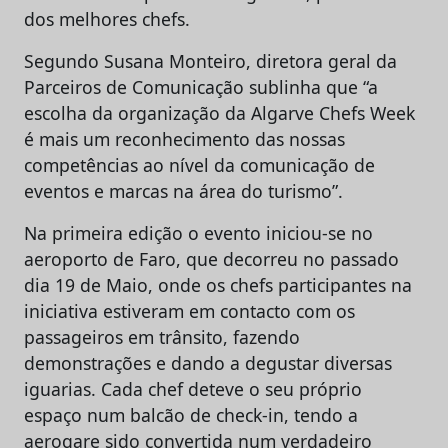
dos melhores chefs.
Segundo Susana Monteiro, diretora geral da
Parceiros de Comunicação sublinha que “a
escolha da organização da Algarve Chefs Week
é mais um reconhecimento das nossas
competências ao nível da comunicação de
eventos e marcas na área do turismo”.
Na primeira edição o evento iniciou-se no
aeroporto de Faro, que decorreu no passado
dia 19 de Maio, onde os chefs participantes na
iniciativa estiveram em contacto com os
passageiros em trânsito, fazendo
demonstrações e dando a degustar diversas
iguarias. Cada chef deteve o seu próprio
espaço num balcão de check-in, tendo a
aerogare sido convertida num verdadeiro