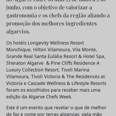
junho, com o objetivo de valorizar a
gastronomia e os chefs da região aliando a
promoção dos melhores ingredientes
algarvios.
Os hotéis Longevity Wellness Resort
Monchique, Hilton Vilamoura, Vila Monte,
Grande Real Santa Eulália Resort & Hotel Spa,
Sheraton Algarve & Pine Cliffs Residence A
Luxury Collection Resort, Tivoli Marina
Vilamoura, Tivoli Victoria & The Residences at
Victoria e Cascade Wellness & Lifestyle Resorts
foram os escolhidos para receber mais uma
edição da Algarve Chefs Week.
Este é um evento que revelar o que de melhor
de faz e come por terras algarvias, pela mão