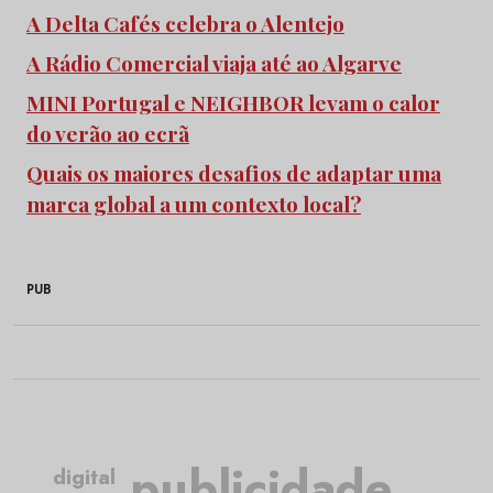
A Delta Cafés celebra o Alentejo
A Rádio Comercial viaja até ao Algarve
MINI Portugal e NEIGHBOR levam o calor
do verão ao ecrã
Quais os maiores desafios de adaptar uma
marca global a um contexto local?
PUB
publicidade
digital