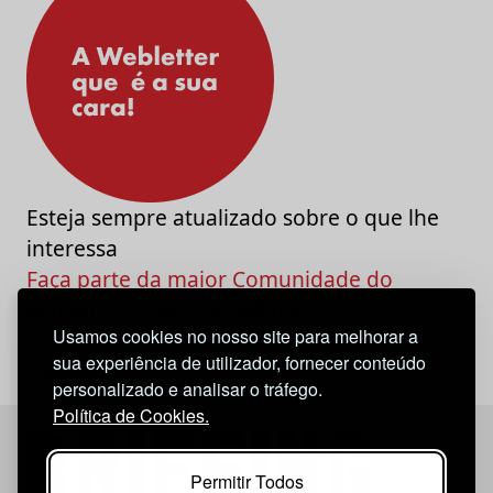
Esteja sempre atualizado sobre o que lhe
interessa
Faça parte da maior Comunidade do
Marketing e da Criatividade
Usamos cookies no nosso site para melhorar a
sua experiência de utilizador, fornecer conteúdo
personalizado e analisar o tráfego.
Política de Cookies.
Permitir Todos