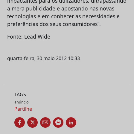
impactantes para os utilizadores, ultrapassando
a mera publicidade e apostando nas novas
tecnologias e em conhecer as necessidades e
preferências dos seus consumidores”.
Fonte: Lead Wide
quarta-feira, 30 maio 2012 10:33
TAGS
anúncio
Partilhe