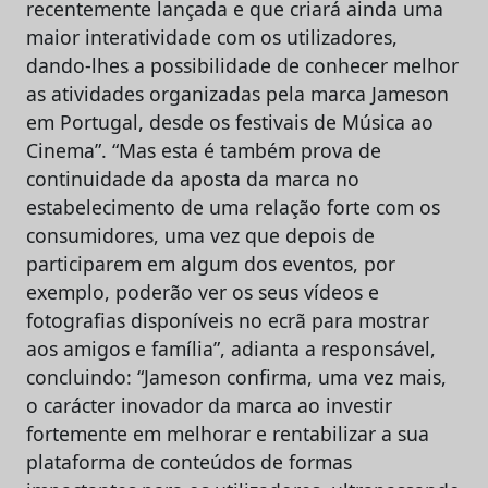
recentemente lançada e que criará ainda uma
maior interatividade com os utilizadores,
dando-lhes a possibilidade de conhecer melhor
as atividades organizadas pela marca Jameson
em Portugal, desde os festivais de Música ao
Cinema”. “Mas esta é também prova de
continuidade da aposta da marca no
estabelecimento de uma relação forte com os
consumidores, uma vez que depois de
participarem em algum dos eventos, por
exemplo, poderão ver os seus vídeos e
fotografias disponíveis no ecrã para mostrar
aos amigos e família”, adianta a responsável,
concluindo: “Jameson confirma, uma vez mais,
o carácter inovador da marca ao investir
fortemente em melhorar e rentabilizar a sua
plataforma de conteúdos de formas