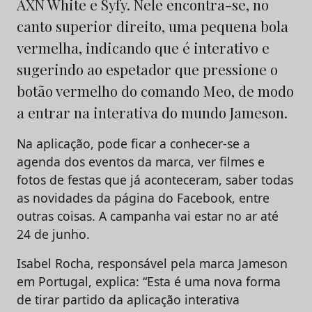
AXN White e Syfy. Nele encontra-se, no
canto superior direito, uma pequena bola
vermelha, indicando que é interativo e
sugerindo ao espetador que pressione o
botão vermelho do comando Meo, de modo
a entrar na interativa do mundo Jameson.
Na aplicação, pode ficar a conhecer-se a
agenda dos eventos da marca, ver filmes e
fotos de festas que já aconteceram, saber todas
as novidades da página do Facebook, entre
outras coisas. A campanha vai estar no ar até
24 de junho.
Isabel Rocha, responsável pela marca Jameson
em Portugal, explica: “Esta é uma nova forma
de tirar partido da aplicação interativa