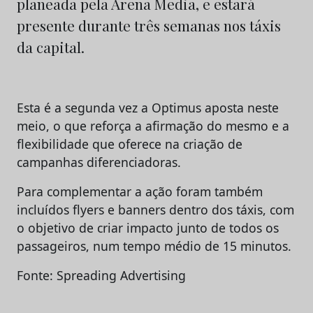
planeada pela Arena Media, e estará
presente durante três semanas nos táxis
da capital.
Esta é a segunda vez a Optimus aposta neste
meio, o que reforça a afirmação do mesmo e a
flexibilidade que oferece na criação de
campanhas diferenciadoras.
Para complementar a ação foram também
incluídos flyers e banners dentro dos táxis, com
o objetivo de criar impacto junto de todos os
passageiros, num tempo médio de 15 minutos.
Fonte: Spreading Advertising