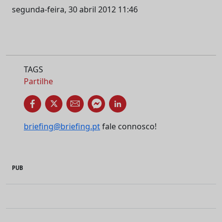
segunda-feira, 30 abril 2012 11:46
TAGS
Partilhe
briefing@briefing.pt
fale connosco!
PUB