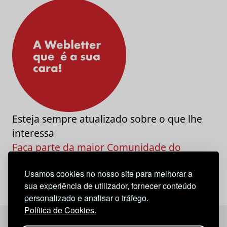
Esteja sempre atualizado sobre o que lhe
interessa
Faça parte da maior Comunidade do
Marketing e da Criatividade
Usamos cookies no nosso site para melhorar a
sua experiência de utilizador, fornecer conteúdo
personalizado e analisar o tráfego.
Política de Cookies.