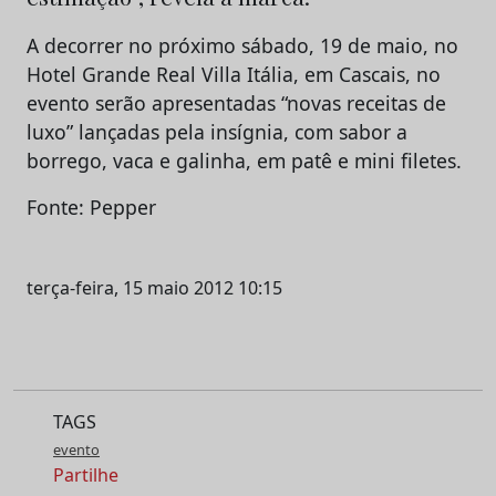
A decorrer no próximo sábado, 19 de maio, no
Hotel Grande Real Villa Itália, em Cascais, no
evento serão apresentadas “novas receitas de
luxo” lançadas pela insígnia, com sabor a
borrego, vaca e galinha, em patê e mini filetes.
Fonte: Pepper
terça-feira, 15 maio 2012 10:15
TAGS
evento
Partilhe