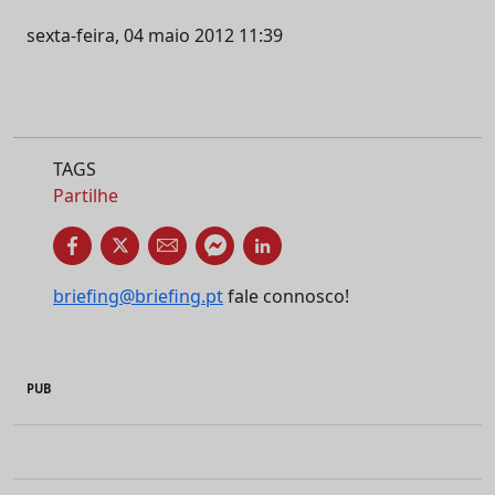
sexta-feira, 04 maio 2012 11:39
TAGS
Partilhe
briefing@briefing.pt
fale connosco!
PUB