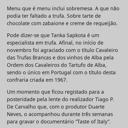
Menu que é menu inclui sobremesa. A que não
podia ter faltado a trufa. Sobre tarte de
chocolate com zabaione e creme de requeijão.
Pode dizer-se que Tanka Sapkota é um
especialista em trufa. Afinal, no início de
novembro foi agraciado com o título Cavaleiro
das Trufas Brancas e dos vinhos de Alba pela
Ordem dos Cavaleiros do Tartufo de Alba,
sendo o único em Portugal com o título desta
confraria criada em 1967.
Um momento que ficou registado para a
posteridade pela lente do realizador Tiago P.
De Carvalho que, com o produtor Duarte
Neves, o acompanhou durante três semanas
para gravar o documentário “Taste of Italy”.