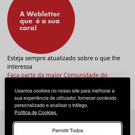
Esteja sempre atualizado sobre o que lhe
interessa
Faça parte da maior Comunidade do
Marketing e da Criatividade
Usamos cookies no nosso site para melhorar a
sua experiência de utilizador, fornecer conteúdo
personalizado e analisar o tráfego.
Política de Cookies.
Permitir Todos