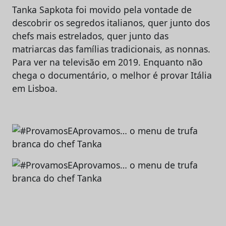
Tanka Sapkota foi movido pela vontade de
descobrir os segredos italianos, quer junto dos
chefs mais estrelados, quer junto das
matriarcas das famílias tradicionais, as nonnas.
Para ver na televisão em 2019. Enquanto não
chega o documentário, o melhor é provar Itália
em Lisboa.