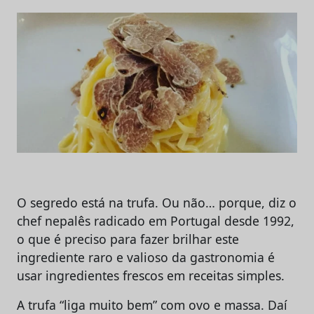
O segredo está na trufa. Ou não… porque, diz o
chef nepalês radicado em Portugal desde 1992,
o que é preciso para fazer brilhar este
ingrediente raro e valioso da gastronomia é
usar ingredientes frescos em receitas simples.
A trufa “liga muito bem” com ovo e massa. Daí