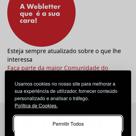
Esteja sempre atualizado sobre o que lhe
interessa
Faça parte da maior Comunidade do
Marketing e da Criatividade
Usamos cookies no nosso site para melhorar a
sua experiência de utilizador, fornecer conteúdo
personalizado e analisar o tráfego.
Política de Cookies.
Permitir Todos