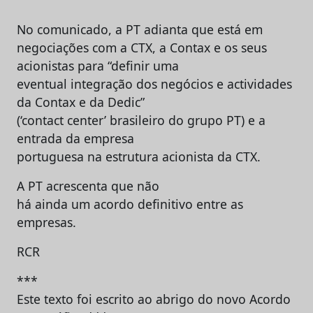
No comunicado, a PT adianta que está em
negociações com a CTX, a Contax e os seus
acionistas para “definir uma
eventual integração dos negócios e actividades
da Contax e da Dedic”
(‘contact center’ brasileiro do grupo PT) e a
entrada da empresa
portuguesa na estrutura acionista da CTX.
A PT acrescenta que não
há ainda um acordo definitivo entre as
empresas.
RCR
***
Este texto foi escrito ao abrigo do novo Acordo