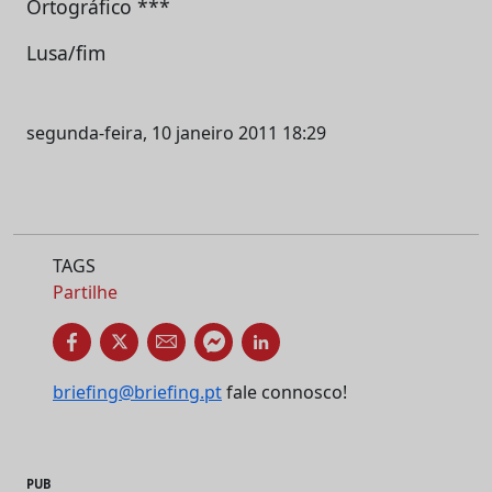
Ortográfico ***
Lusa/fim
segunda-feira, 10 janeiro 2011 18:29
TAGS
Partilhe
briefing@briefing.pt
fale connosco!
PUB