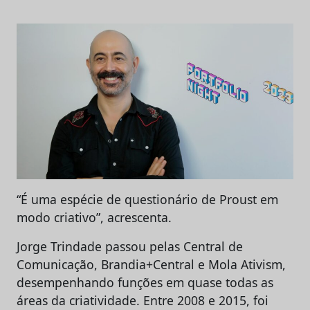
“É uma espécie de questionário de Proust em
modo criativo”, acrescenta.
Jorge Trindade passou pelas Central de
Comunicação, Brandia+Central e Mola Ativism,
desempenhando funções em quase todas as
áreas da criatividade. Entre 2008 e 2015, foi